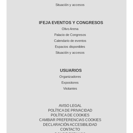
Situación y accesos
IFEJA EVENTOS Y CONGRESOS
Olivo Arena
Palacio de Congresos
Calendario de eventos
Espacios disponibles
Situación y accesos
USUARIOS
Organizadores
Expositores
Visitantes
AVISO LEGAL
POLÍTICA DE PRIVACIDAD
POLÍTICA DE COOKIES
CAMBIAR PREFERENCIAS COOKIES
DECLARACIÓN ACCESIBILIDAD
CONTACTO