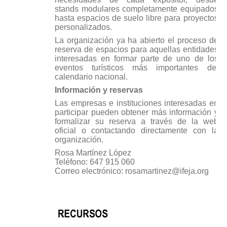
stands modulares completamente equipados
hasta espacios de suelo libre para proyectos
personalizados.
La organización ya ha abierto el proceso de
reserva de espacios para aquellas entidades
interesadas en formar parte de uno de los
eventos turísticos más importantes del
calendario nacional.
Información y reservas
Las empresas e instituciones interesadas en
participar pueden obtener más información y
formalizar su reserva a través de la web
oficial o contactando directamente con la
organización.
Rosa Martínez López
Teléfono: 647 915 060
Correo electrónico:
rosamartinez@ifeja.org