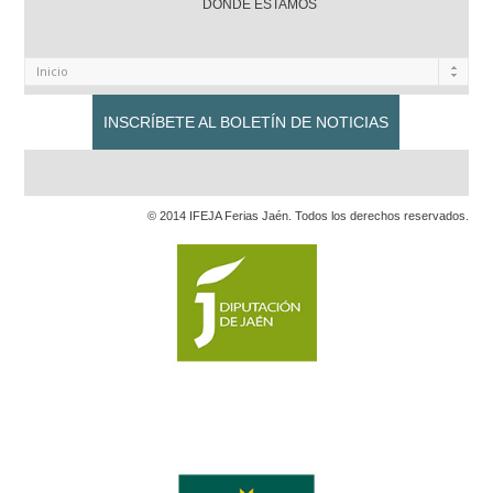
DONDE ESTAMOS
INSCRÍBETE AL BOLETÍN DE NOTICIAS
© 2014 IFEJA Ferias Jaén. Todos los derechos reservados.