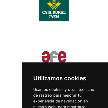
Utilizamos cookies
Usamos cookies y otras técnicas
de rastreo para mejorar tu
experiencia de navegación en
nuestra web, para mostrarte