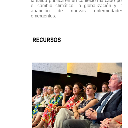
la salud pública en un contexto marcado por
el cambio climático, la globalización y la
aparición de nuevas enfermedades
emergentes.