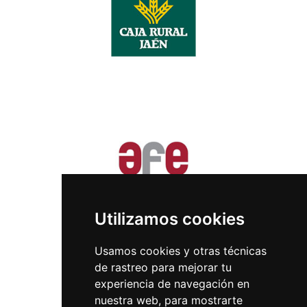
Utilizamos cookies
Usamos cookies y otras técnicas
de rastreo para mejorar tu
experiencia de navegación en
nuestra web, para mostrarte